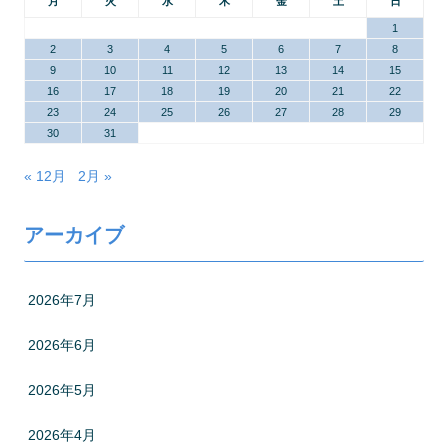
月
火
水
木
金
土
日
1
2
3
4
5
6
7
8
9
10
11
12
13
14
15
16
17
18
19
20
21
22
23
24
25
26
27
28
29
30
31
« 12月
2月 »
アーカイブ
2026年7月
2026年6月
2026年5月
2026年4月