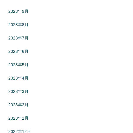
2023年9月
2023年8月
2023年7月
2023年6月
2023年5月
2023年4月
2023年3月
2023年2月
2023年1月
2022年12月