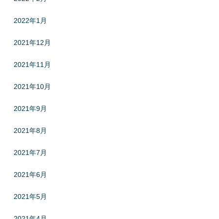
2022年1月
2021年12月
2021年11月
2021年10月
2021年9月
2021年8月
2021年7月
2021年6月
2021年5月
2021年4月