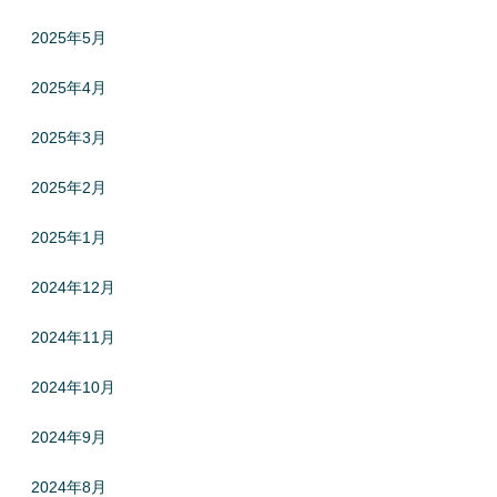
2025年5月
2025年4月
2025年3月
2025年2月
2025年1月
2024年12月
2024年11月
2024年10月
2024年9月
2024年8月