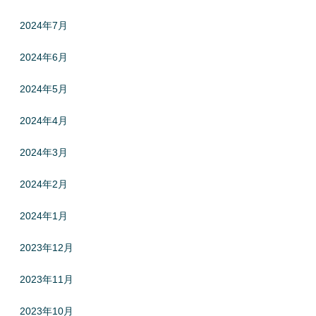
2024年7月
2024年6月
2024年5月
2024年4月
2024年3月
2024年2月
2024年1月
2023年12月
2023年11月
2023年10月