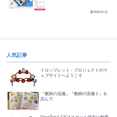
2023.01.12
人気記事
ドロップレット・プロジェクトのウ
ェブサイトへようこそ
『教師の流儀』『教師の流儀２』を
読んで