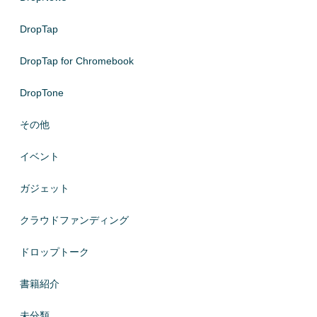
DropTap
DropTap for Chromebook
DropTone
その他
イベント
ガジェット
クラウドファンディング
ドロップトーク
書籍紹介
未分類