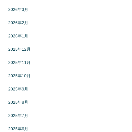
2026年3月
2026年2月
2026年1月
2025年12月
2025年11月
2025年10月
2025年9月
2025年8月
2025年7月
2025年6月