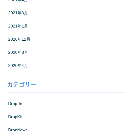
2021年3月
2021年1月
2020年12月
2020年8月
2020年4月
カテゴリー
Drop-In
DropKit
DropNews