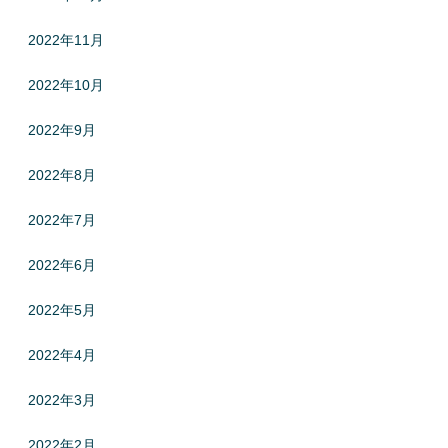
2022年11月
2022年10月
2022年9月
2022年8月
2022年7月
2022年6月
2022年5月
2022年4月
2022年3月
2022年2月