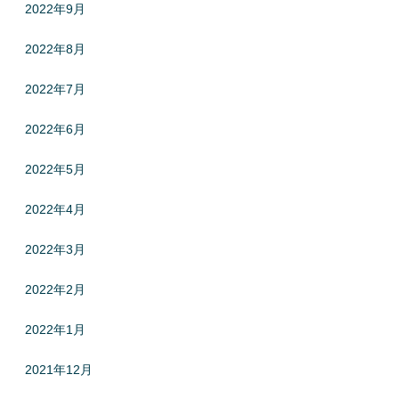
2022年9月
2022年8月
2022年7月
2022年6月
2022年5月
2022年4月
2022年3月
2022年2月
2022年1月
2021年12月