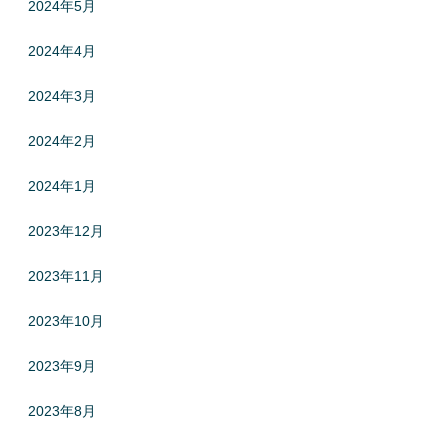
2024年5月
2024年4月
2024年3月
2024年2月
2024年1月
2023年12月
2023年11月
2023年10月
2023年9月
2023年8月