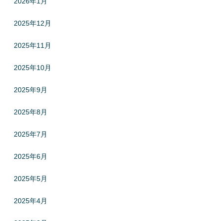
2026年1月
2025年12月
2025年11月
2025年10月
2025年9月
2025年8月
2025年7月
2025年6月
2025年5月
2025年4月