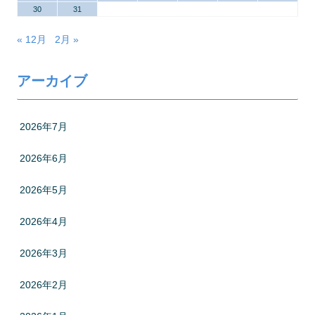
30
31
« 12月
2月 »
アーカイブ
2026年7月
2026年6月
2026年5月
2026年4月
2026年3月
2026年2月