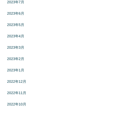
2023年7月
2023年6月
2023年5月
2023年4月
2023年3月
2023年2月
2023年1月
2022年12月
2022年11月
2022年10月