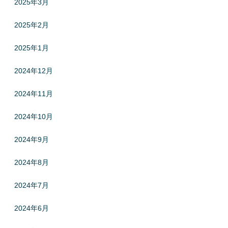
2025年3月
2025年2月
2025年1月
2024年12月
2024年11月
2024年10月
2024年9月
2024年8月
2024年7月
2024年6月