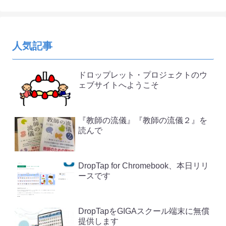
人気記事
ドロップレット・プロジェクトのウ
ェブサイトへようこそ
『教師の流儀』『教師の流儀２』を
読んで
DropTap for Chromebook、本日リリ
ースです
DropTapをGIGAスクール端末に無償
提供します