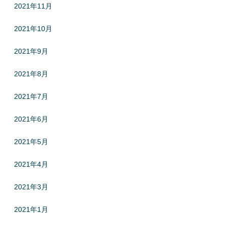
2021年11月
2021年10月
2021年9月
2021年8月
2021年7月
2021年6月
2021年5月
2021年4月
2021年3月
2021年1月