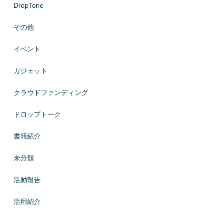
DropTone
その他
イベント
ガジェット
クラウドファンディング
ドロップトーク
書籍紹介
未分類
活動報告
活用紹介