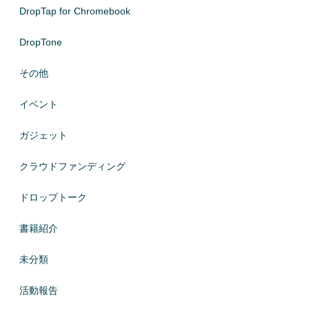
DropTap for Chromebook
DropTone
その他
イベント
ガジェット
クラウドファンディング
ドロップトーク
書籍紹介
未分類
活動報告