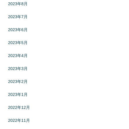
2023年8月
2023年7月
2023年6月
2023年5月
2023年4月
2023年3月
2023年2月
2023年1月
2022年12月
2022年11月