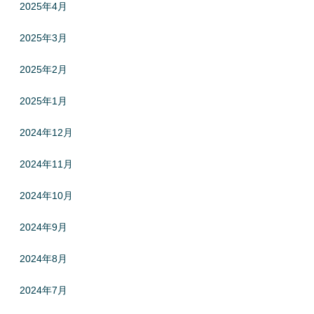
2025年4月
2025年3月
2025年2月
2025年1月
2024年12月
2024年11月
2024年10月
2024年9月
2024年8月
2024年7月