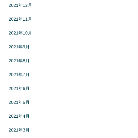
2021年12月
2021年11月
2021年10月
2021年9月
2021年8月
2021年7月
2021年6月
2021年5月
2021年4月
2021年3月