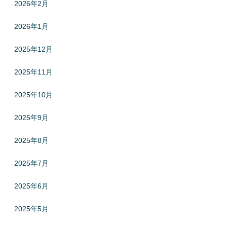
2026年2月
2026年1月
2025年12月
2025年11月
2025年10月
2025年9月
2025年8月
2025年7月
2025年6月
2025年5月