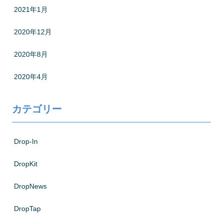
2021年1月
2020年12月
2020年8月
2020年4月
カテゴリー
Drop-In
DropKit
DropNews
DropTap