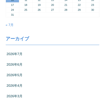
17
18
19
20
21
22
23
24
25
26
27
28
29
30
31
« 7月
アーカイブ
2026年7月
2026年6月
2026年5月
2026年4月
2026年3月