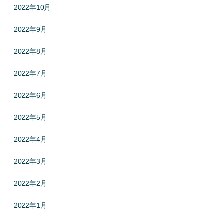
2022年10月
2022年9月
2022年8月
2022年7月
2022年6月
2022年5月
2022年4月
2022年3月
2022年2月
2022年1月