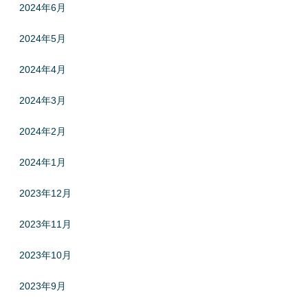
2024年6月
2024年5月
2024年4月
2024年3月
2024年2月
2024年1月
2023年12月
2023年11月
2023年10月
2023年9月