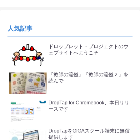
人気記事
ドロップレット・プロジェクトのウ
ェブサイトへようこそ
『教師の流儀』『教師の流儀２』を
読んで
DropTap for Chromebook、本日リリ
ースです
DropTapをGIGAスクール端末に無償
提供します