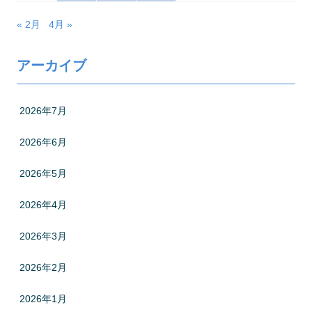
« 2月
4月 »
アーカイブ
2026年7月
2026年6月
2026年5月
2026年4月
2026年3月
2026年2月
2026年1月