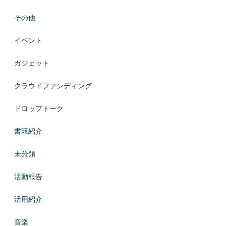
その他
イベント
ガジェット
クラウドファンディング
ドロップトーク
書籍紹介
未分類
活動報告
活用紹介
音楽