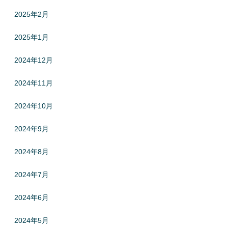
2025年2月
2025年1月
2024年12月
2024年11月
2024年10月
2024年9月
2024年8月
2024年7月
2024年6月
2024年5月