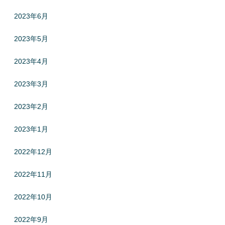
2023年6月
2023年5月
2023年4月
2023年3月
2023年2月
2023年1月
2022年12月
2022年11月
2022年10月
2022年9月