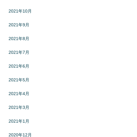
2021年10月
2021年9月
2021年8月
2021年7月
2021年6月
2021年5月
2021年4月
2021年3月
2021年1月
2020年12月