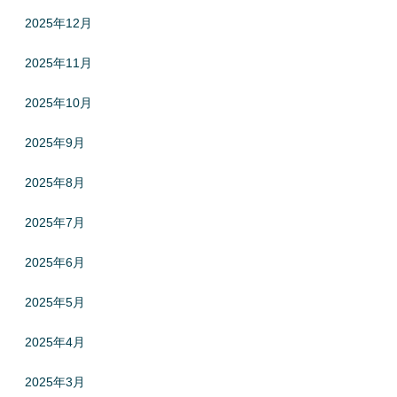
2025年12月
2025年11月
2025年10月
2025年9月
2025年8月
2025年7月
2025年6月
2025年5月
2025年4月
2025年3月