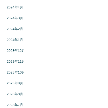
2024年4月
2024年3月
2024年2月
2024年1月
2023年12月
2023年11月
2023年10月
2023年9月
2023年8月
2023年7月