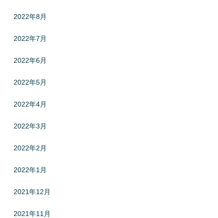
2022年8月
2022年7月
2022年6月
2022年5月
2022年4月
2022年3月
2022年2月
2022年1月
2021年12月
2021年11月