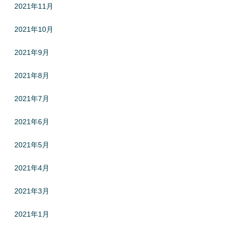
2021年11月
2021年10月
2021年9月
2021年8月
2021年7月
2021年6月
2021年5月
2021年4月
2021年3月
2021年1月