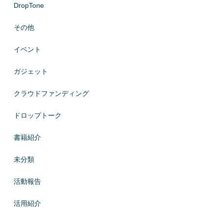
DropTone
その他
イベント
ガジェット
クラウドファンディング
ドロップトーク
書籍紹介
未分類
活動報告
活用紹介