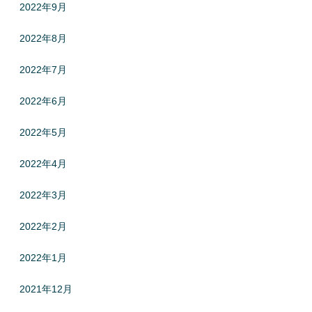
2022年9月
2022年8月
2022年7月
2022年6月
2022年5月
2022年4月
2022年3月
2022年2月
2022年1月
2021年12月