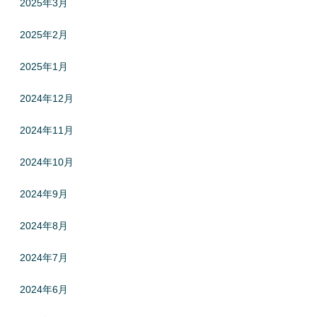
2025年3月
2025年2月
2025年1月
2024年12月
2024年11月
2024年10月
2024年9月
2024年8月
2024年7月
2024年6月