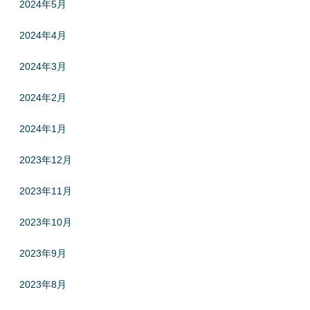
2024年5月
2024年4月
2024年3月
2024年2月
2024年1月
2023年12月
2023年11月
2023年10月
2023年9月
2023年8月