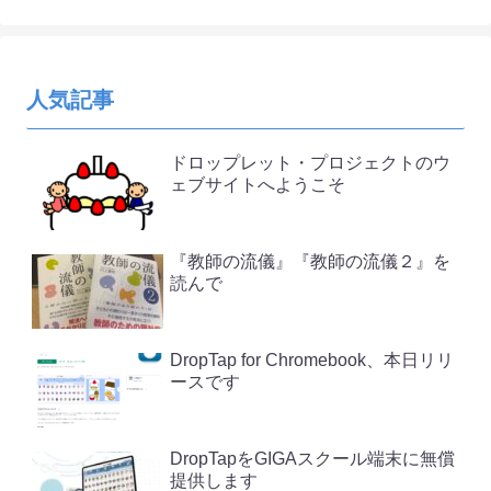
人気記事
ドロップレット・プロジェクトのウ
ェブサイトへようこそ
『教師の流儀』『教師の流儀２』を
読んで
DropTap for Chromebook、本日リリ
ースです
DropTapをGIGAスクール端末に無償
提供します