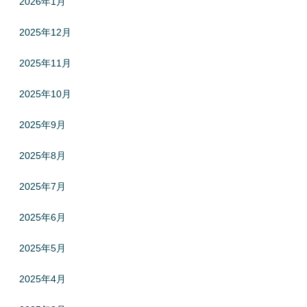
2026年1月
2025年12月
2025年11月
2025年10月
2025年9月
2025年8月
2025年7月
2025年6月
2025年5月
2025年4月