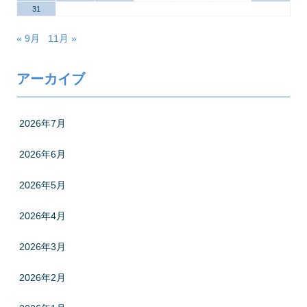
31
« 9月
11月 »
アーカイブ
2026年7月
2026年6月
2026年5月
2026年4月
2026年3月
2026年2月