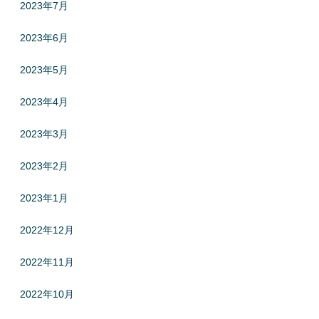
2023年7月
2023年6月
2023年5月
2023年4月
2023年3月
2023年2月
2023年1月
2022年12月
2022年11月
2022年10月