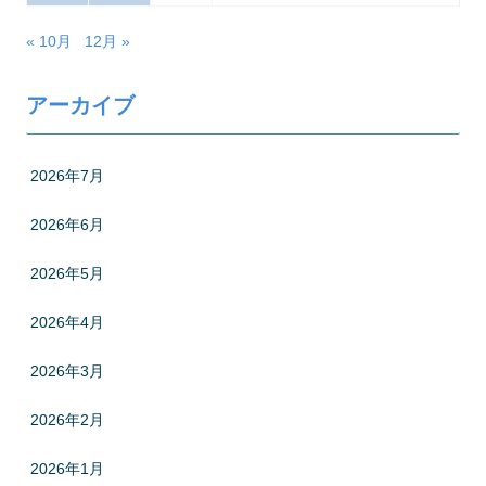
« 10月
12月 »
アーカイブ
2026年7月
2026年6月
2026年5月
2026年4月
2026年3月
2026年2月
2026年1月