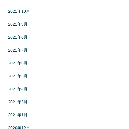
2021年10月
2021年9月
2021年8月
2021年7月
2021年6月
2021年5月
2021年4月
2021年3月
2021年1月
2020年12月