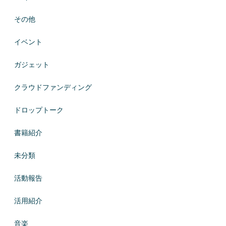
その他
イベント
ガジェット
クラウドファンディング
ドロップトーク
書籍紹介
未分類
活動報告
活用紹介
音楽