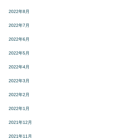
2022年8月
2022年7月
2022年6月
2022年5月
2022年4月
2022年3月
2022年2月
2022年1月
2021年12月
2021年11月