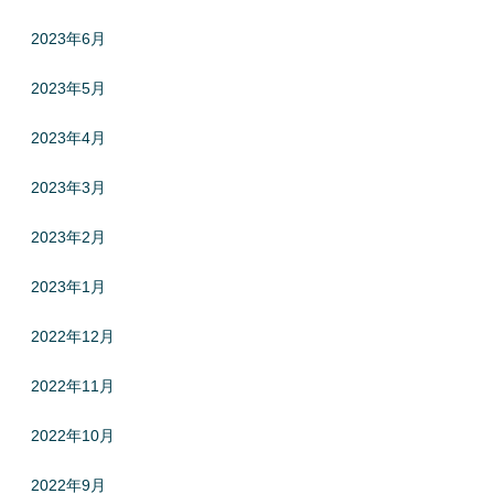
2023年6月
2023年5月
2023年4月
2023年3月
2023年2月
2023年1月
2022年12月
2022年11月
2022年10月
2022年9月