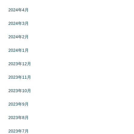
2024年4月
2024年3月
2024年2月
2024年1月
2023年12月
2023年11月
2023年10月
2023年9月
2023年8月
2023年7月