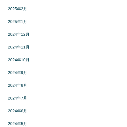
2025年2月
2025年1月
2024年12月
2024年11月
2024年10月
2024年9月
2024年8月
2024年7月
2024年6月
2024年5月