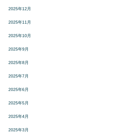
2025年12月
2025年11月
2025年10月
2025年9月
2025年8月
2025年7月
2025年6月
2025年5月
2025年4月
2025年3月