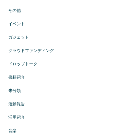
その他
イベント
ガジェット
クラウドファンディング
ドロップトーク
書籍紹介
未分類
活動報告
活用紹介
音楽