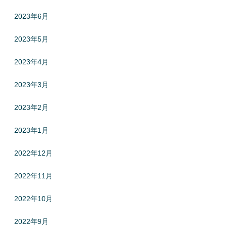
2023年6月
2023年5月
2023年4月
2023年3月
2023年2月
2023年1月
2022年12月
2022年11月
2022年10月
2022年9月