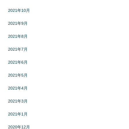
2021年10月
2021年9月
2021年8月
2021年7月
2021年6月
2021年5月
2021年4月
2021年3月
2021年1月
2020年12月