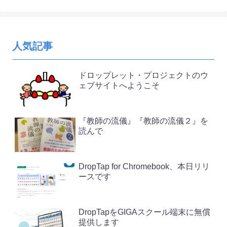
人気記事
ドロップレット・プロジェクトのウ
ェブサイトへようこそ
『教師の流儀』『教師の流儀２』を
読んで
DropTap for Chromebook、本日リリ
ースです
DropTapをGIGAスクール端末に無償
提供します