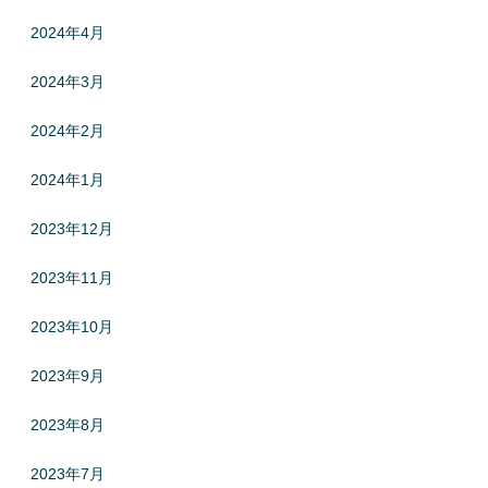
2024年4月
2024年3月
2024年2月
2024年1月
2023年12月
2023年11月
2023年10月
2023年9月
2023年8月
2023年7月