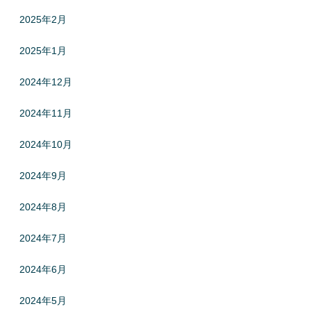
2025年2月
2025年1月
2024年12月
2024年11月
2024年10月
2024年9月
2024年8月
2024年7月
2024年6月
2024年5月