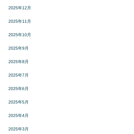
2025年12月
2025年11月
2025年10月
2025年9月
2025年8月
2025年7月
2025年6月
2025年5月
2025年4月
2025年3月