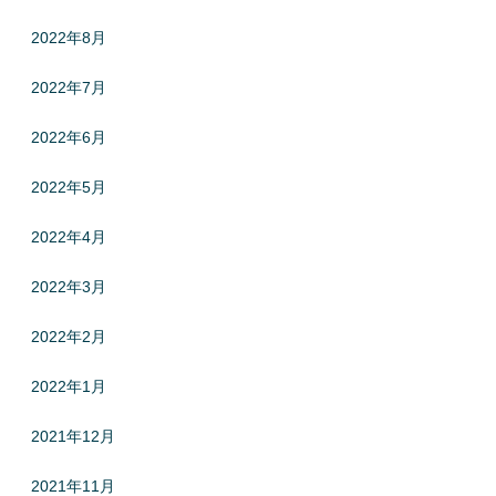
2022年8月
2022年7月
2022年6月
2022年5月
2022年4月
2022年3月
2022年2月
2022年1月
2021年12月
2021年11月