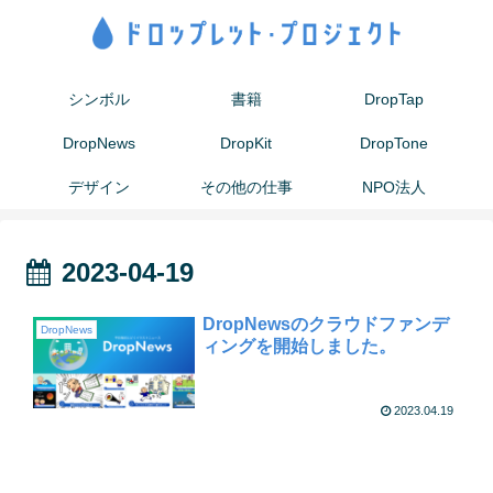
シンボル
書籍
DropTap
DropNews
DropKit
DropTone
デザイン
その他の仕事
NPO法人
2023-04-19
DropNewsのクラウドファンデ
DropNews
ィングを開始しました。
2023.04.19