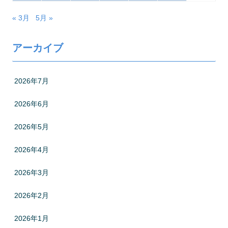
« 3月
5月 »
アーカイブ
2026年7月
2026年6月
2026年5月
2026年4月
2026年3月
2026年2月
2026年1月