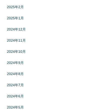
2025年2月
2025年1月
2024年12月
2024年11月
2024年10月
2024年9月
2024年8月
2024年7月
2024年6月
2024年5月