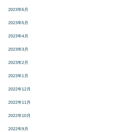
2023年6月
2023年5月
2023年4月
2023年3月
2023年2月
2023年1月
2022年12月
2022年11月
2022年10月
2022年9月