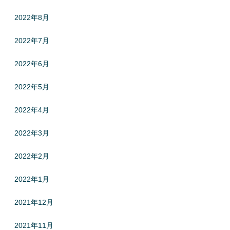
2022年8月
2022年7月
2022年6月
2022年5月
2022年4月
2022年3月
2022年2月
2022年1月
2021年12月
2021年11月