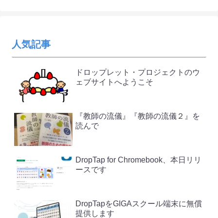
人気記事
ドロップレット・プロジェクトのウ
ェブサイトへようこそ
『教師の流儀』『教師の流儀２』を
読んで
DropTap for Chromebook、本日リリ
ースです
DropTapをGIGAスクール端末に無償
提供します