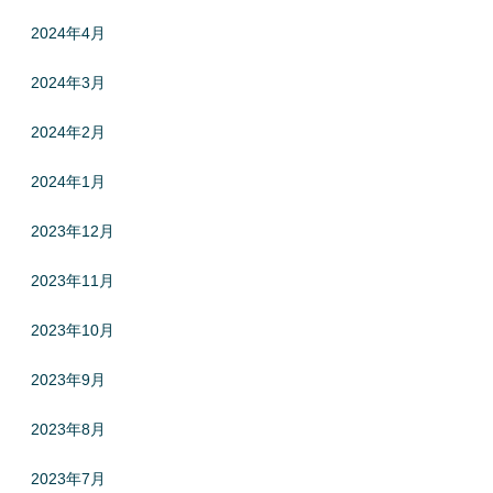
2024年4月
2024年3月
2024年2月
2024年1月
2023年12月
2023年11月
2023年10月
2023年9月
2023年8月
2023年7月