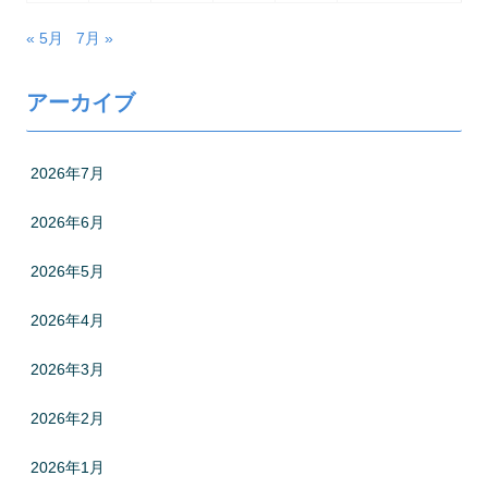
« 5月
7月 »
アーカイブ
2026年7月
2026年6月
2026年5月
2026年4月
2026年3月
2026年2月
2026年1月