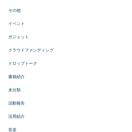
その他
イベント
ガジェット
クラウドファンディング
ドロップトーク
書籍紹介
未分類
活動報告
活用紹介
音楽