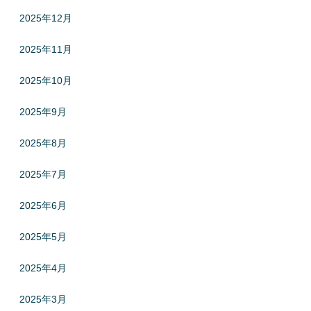
2025年12月
2025年11月
2025年10月
2025年9月
2025年8月
2025年7月
2025年6月
2025年5月
2025年4月
2025年3月