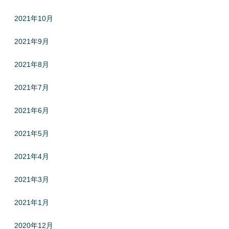
2021年10月
2021年9月
2021年8月
2021年7月
2021年6月
2021年5月
2021年4月
2021年3月
2021年1月
2020年12月