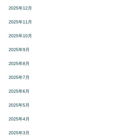
2025年12月
2025年11月
2025年10月
2025年9月
2025年8月
2025年7月
2025年6月
2025年5月
2025年4月
2025年3月