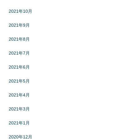
2021年10月
2021年9月
2021年8月
2021年7月
2021年6月
2021年5月
2021年4月
2021年3月
2021年1月
2020年12月