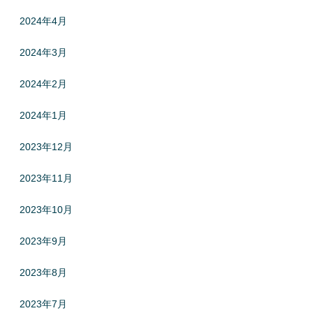
2024年4月
2024年3月
2024年2月
2024年1月
2023年12月
2023年11月
2023年10月
2023年9月
2023年8月
2023年7月