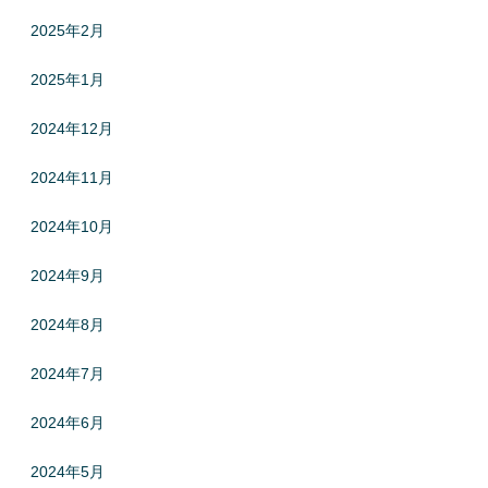
2025年2月
2025年1月
2024年12月
2024年11月
2024年10月
2024年9月
2024年8月
2024年7月
2024年6月
2024年5月