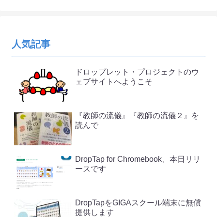
人気記事
ドロップレット・プロジェクトのウ
ェブサイトへようこそ
『教師の流儀』『教師の流儀２』を
読んで
DropTap for Chromebook、本日リリ
ースです
DropTapをGIGAスクール端末に無償
提供します