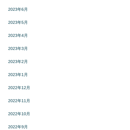
2023年6月
2023年5月
2023年4月
2023年3月
2023年2月
2023年1月
2022年12月
2022年11月
2022年10月
2022年9月