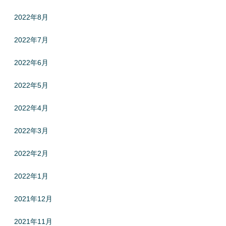
2022年8月
2022年7月
2022年6月
2022年5月
2022年4月
2022年3月
2022年2月
2022年1月
2021年12月
2021年11月