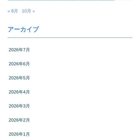
« 8月
10月 »
アーカイブ
2026年7月
2026年6月
2026年5月
2026年4月
2026年3月
2026年2月
2026年1月