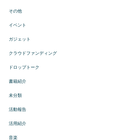
その他
イベント
ガジェット
クラウドファンディング
ドロップトーク
書籍紹介
未分類
活動報告
活用紹介
音楽