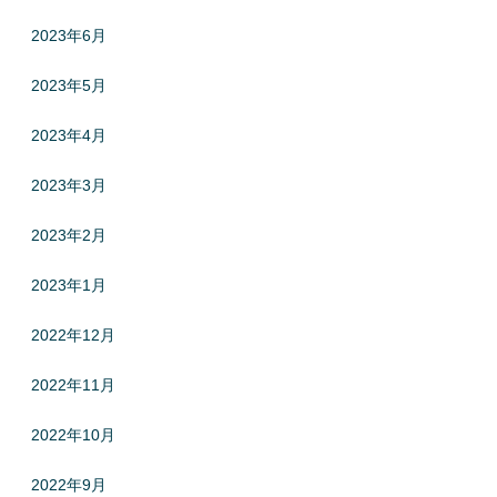
2023年6月
2023年5月
2023年4月
2023年3月
2023年2月
2023年1月
2022年12月
2022年11月
2022年10月
2022年9月