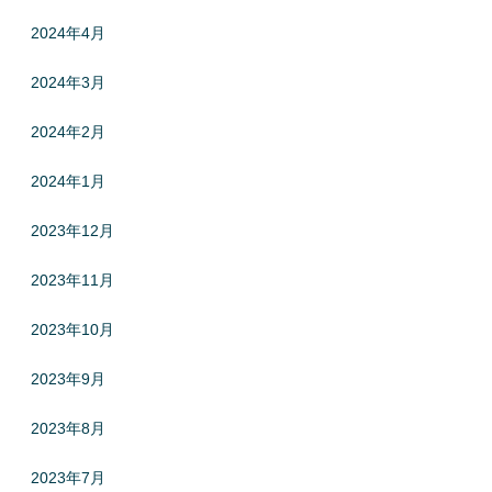
2024年4月
2024年3月
2024年2月
2024年1月
2023年12月
2023年11月
2023年10月
2023年9月
2023年8月
2023年7月