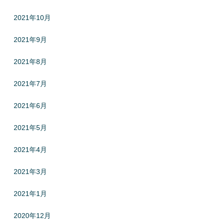
2021年10月
2021年9月
2021年8月
2021年7月
2021年6月
2021年5月
2021年4月
2021年3月
2021年1月
2020年12月