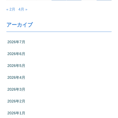
« 2月
4月 »
アーカイブ
2026年7月
2026年6月
2026年5月
2026年4月
2026年3月
2026年2月
2026年1月