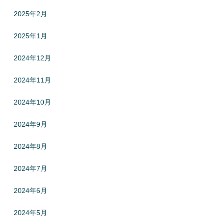
2025年2月
2025年1月
2024年12月
2024年11月
2024年10月
2024年9月
2024年8月
2024年7月
2024年6月
2024年5月