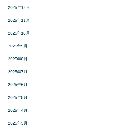
2025年12月
2025年11月
2025年10月
2025年9月
2025年8月
2025年7月
2025年6月
2025年5月
2025年4月
2025年3月