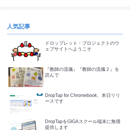
人気記事
ドロップレット・プロジェクトのウ
ェブサイトへようこそ
『教師の流儀』『教師の流儀２』を
読んで
DropTap for Chromebook、本日リリ
ースです
DropTapをGIGAスクール端末に無償
提供します