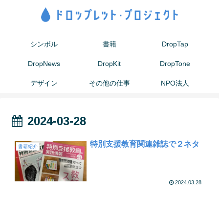
シンボル
書籍
DropTap
DropNews
DropKit
DropTone
デザイン
その他の仕事
NPO法人
2024-03-28
特別支援教育関連雑誌で２ネタ
書籍紹介
2024.03.28