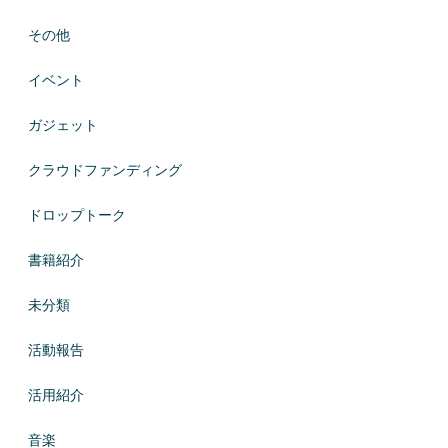
その他
イベント
ガジェット
クラウドファンディング
ドロップトーク
書籍紹介
未分類
活動報告
活用紹介
音楽