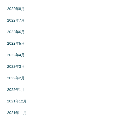
2022年8月
2022年7月
2022年6月
2022年5月
2022年4月
2022年3月
2022年2月
2022年1月
2021年12月
2021年11月