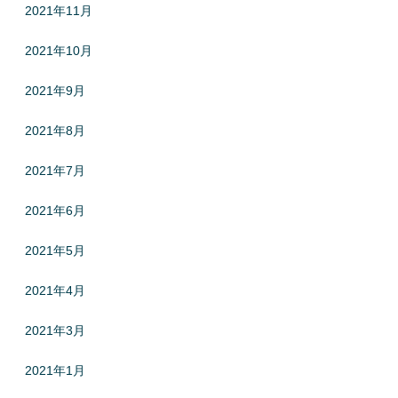
2021年11月
2021年10月
2021年9月
2021年8月
2021年7月
2021年6月
2021年5月
2021年4月
2021年3月
2021年1月