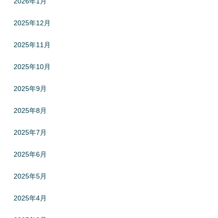
2026年1月
2025年12月
2025年11月
2025年10月
2025年9月
2025年8月
2025年7月
2025年6月
2025年5月
2025年4月