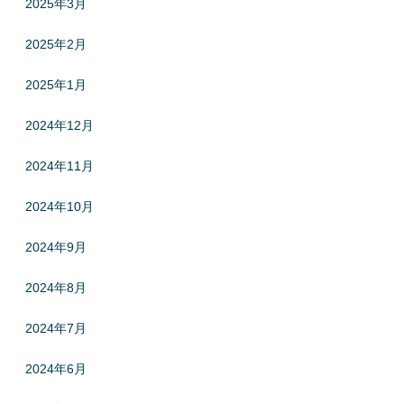
2025年3月
2025年2月
2025年1月
2024年12月
2024年11月
2024年10月
2024年9月
2024年8月
2024年7月
2024年6月