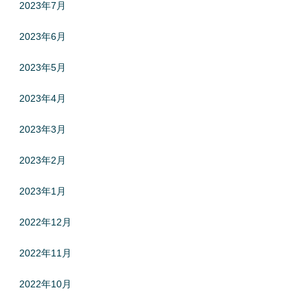
2023年7月
2023年6月
2023年5月
2023年4月
2023年3月
2023年2月
2023年1月
2022年12月
2022年11月
2022年10月