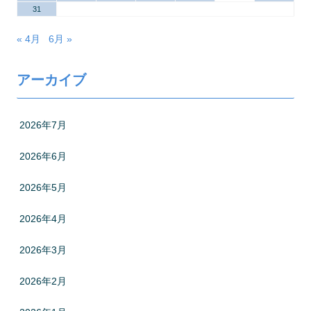
31
« 4月
6月 »
アーカイブ
2026年7月
2026年6月
2026年5月
2026年4月
2026年3月
2026年2月