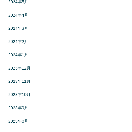
2024年5月
2024年4月
2024年3月
2024年2月
2024年1月
2023年12月
2023年11月
2023年10月
2023年9月
2023年8月