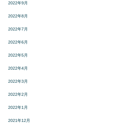
2022年9月
2022年8月
2022年7月
2022年6月
2022年5月
2022年4月
2022年3月
2022年2月
2022年1月
2021年12月