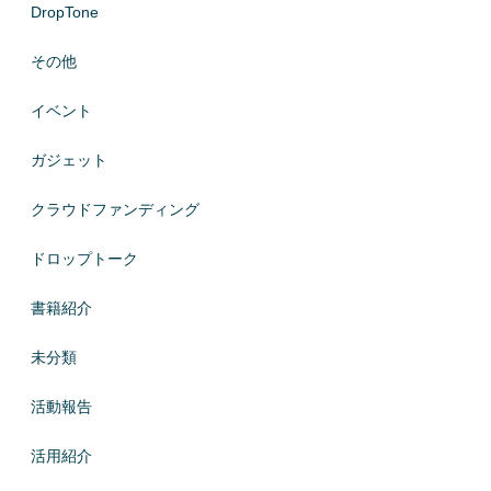
DropTone
その他
イベント
ガジェット
クラウドファンディング
ドロップトーク
書籍紹介
未分類
活動報告
活用紹介