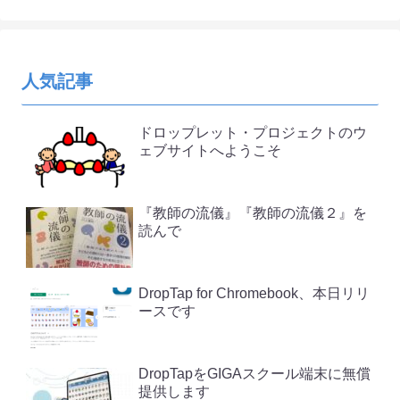
人気記事
ドロップレット・プロジェクトのウ
ェブサイトへようこそ
『教師の流儀』『教師の流儀２』を
読んで
DropTap for Chromebook、本日リリ
ースです
DropTapをGIGAスクール端末に無償
提供します