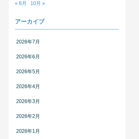
« 8月
10月 »
アーカイブ
2026年7月
2026年6月
2026年5月
2026年4月
2026年3月
2026年2月
2026年1月