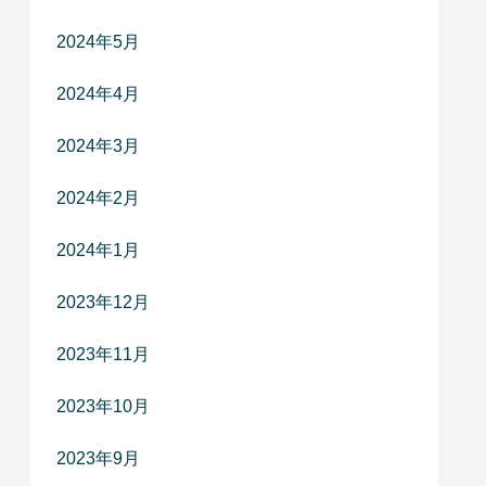
2024年5月
2024年4月
2024年3月
2024年2月
2024年1月
2023年12月
2023年11月
2023年10月
2023年9月