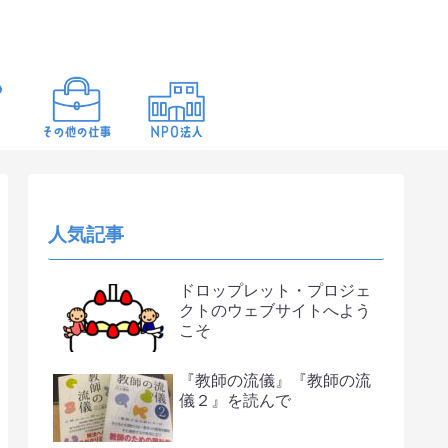
人気記事
ドロップレット・プロジェ
クトのウェブサイトへよう
こそ
『教師の流儀』『教師の流
儀２』を読んで