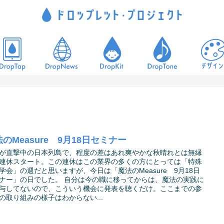
のMeasure 9月18日セミナー
が直撃中の日本列島で、程度の差はあれ爽やかな秋晴れとは無縁
連休スタート。この連休はこの業界の多くの方にとっては「特殊
学会」の週だと思いますが、今日は「魔法のMeasure 9月18日
ナー」の日でした。 自分は今の職に移ってからは、魔法の実践に
与してないので、こういう機会に発表を聴くだけ。ここまでの参
の取り組みの様子はわからない...