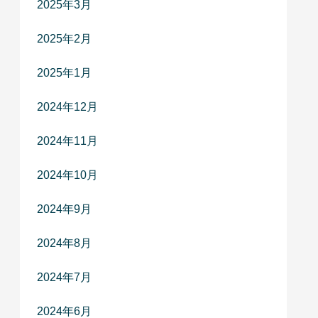
2025年3月
2025年2月
2025年1月
2024年12月
2024年11月
2024年10月
2024年9月
2024年8月
2024年7月
2024年6月