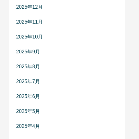
2025年12月
2025年11月
2025年10月
2025年9月
2025年8月
2025年7月
2025年6月
2025年5月
2025年4月