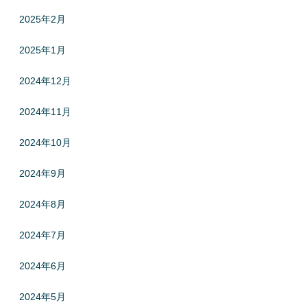
2025年2月
2025年1月
2024年12月
2024年11月
2024年10月
2024年9月
2024年8月
2024年7月
2024年6月
2024年5月