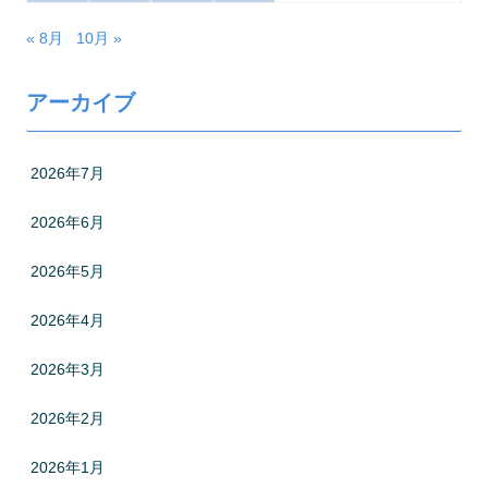
« 8月
10月 »
アーカイブ
2026年7月
2026年6月
2026年5月
2026年4月
2026年3月
2026年2月
2026年1月