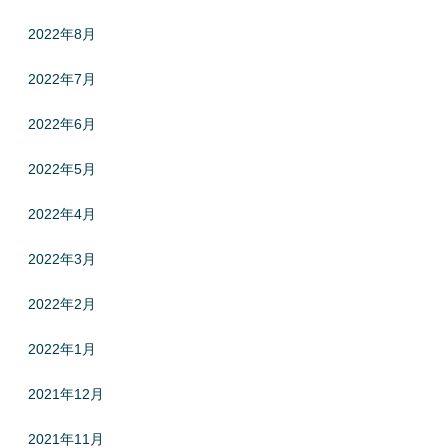
2022年8月
2022年7月
2022年6月
2022年5月
2022年4月
2022年3月
2022年2月
2022年1月
2021年12月
2021年11月