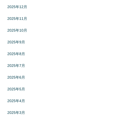
2025年12月
2025年11月
2025年10月
2025年9月
2025年8月
2025年7月
2025年6月
2025年5月
2025年4月
2025年3月