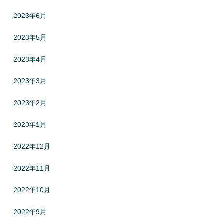
2023年6月
2023年5月
2023年4月
2023年3月
2023年2月
2023年1月
2022年12月
2022年11月
2022年10月
2022年9月