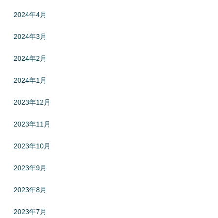
2024年4月
2024年3月
2024年2月
2024年1月
2023年12月
2023年11月
2023年10月
2023年9月
2023年8月
2023年7月