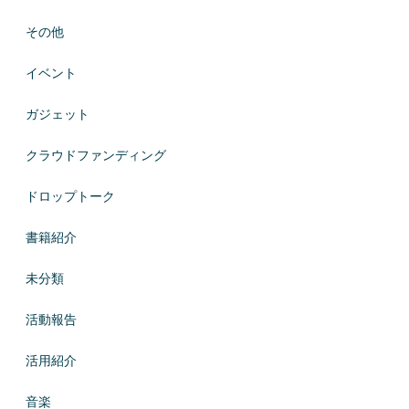
その他
イベント
ガジェット
クラウドファンディング
ドロップトーク
書籍紹介
未分類
活動報告
活用紹介
音楽