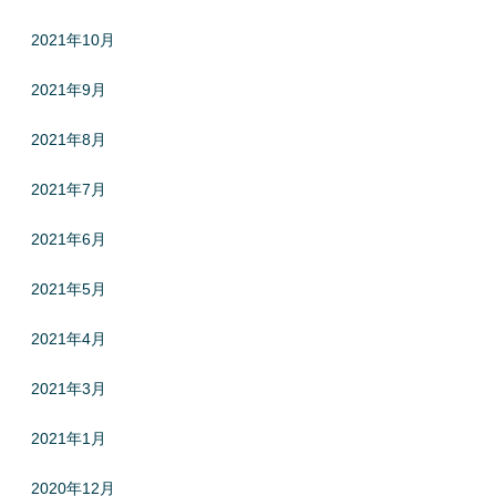
2021年10月
2021年9月
2021年8月
2021年7月
2021年6月
2021年5月
2021年4月
2021年3月
2021年1月
2020年12月