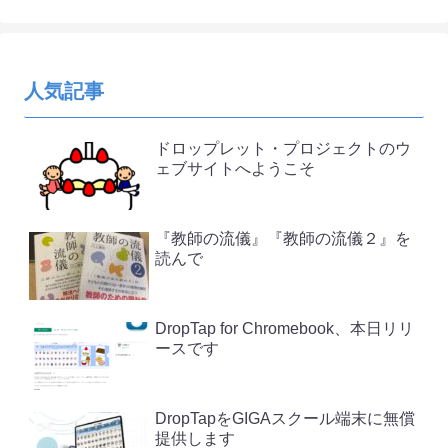
人気記事
ドロップレット・プロジェクトのウ
ェブサイトへようこそ
『教師の流儀』『教師の流儀２』を
読んで
DropTap for Chromebook、本日リリ
ースです
DropTapをGIGAスクール端末に無償
提供します