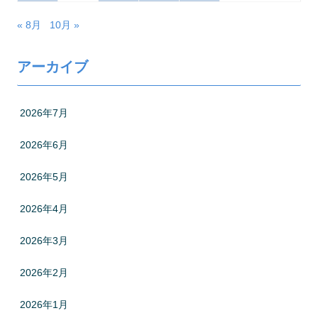
« 8月
10月 »
アーカイブ
2026年7月
2026年6月
2026年5月
2026年4月
2026年3月
2026年2月
2026年1月