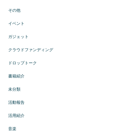
その他
イベント
ガジェット
クラウドファンディング
ドロップトーク
書籍紹介
未分類
活動報告
活用紹介
音楽