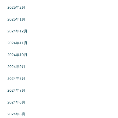
2025年2月
2025年1月
2024年12月
2024年11月
2024年10月
2024年9月
2024年8月
2024年7月
2024年6月
2024年5月