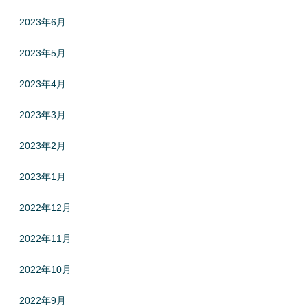
2023年6月
2023年5月
2023年4月
2023年3月
2023年2月
2023年1月
2022年12月
2022年11月
2022年10月
2022年9月