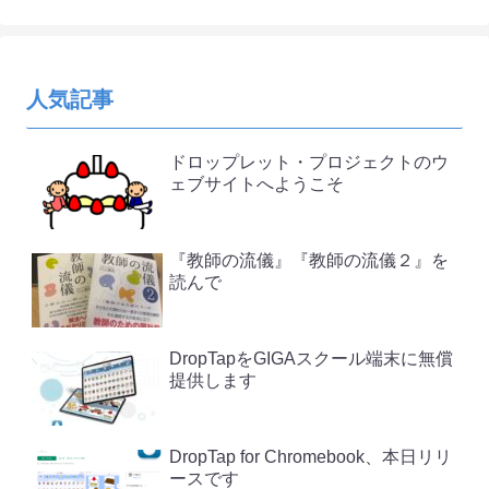
人気記事
ドロップレット・プロジェクトのウ
ェブサイトへようこそ
『教師の流儀』『教師の流儀２』を
読んで
DropTapをGIGAスクール端末に無償
提供します
DropTap for Chromebook、本日リリ
ースです