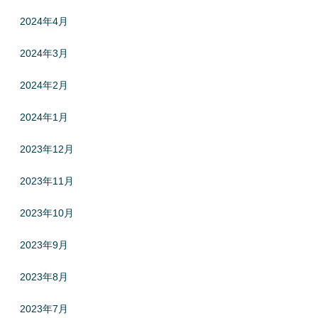
2024年4月
2024年3月
2024年2月
2024年1月
2023年12月
2023年11月
2023年10月
2023年9月
2023年8月
2023年7月