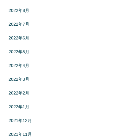
2022年8月
2022年7月
2022年6月
2022年5月
2022年4月
2022年3月
2022年2月
2022年1月
2021年12月
2021年11月