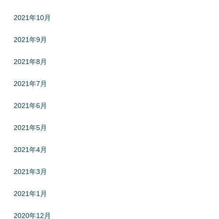
2021年10月
2021年9月
2021年8月
2021年7月
2021年6月
2021年5月
2021年4月
2021年3月
2021年1月
2020年12月