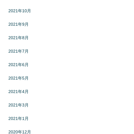
2021年10月
2021年9月
2021年8月
2021年7月
2021年6月
2021年5月
2021年4月
2021年3月
2021年1月
2020年12月