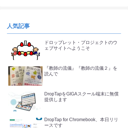
人気記事
ドロップレット・プロジェクトのウ
ェブサイトへようこそ
『教師の流儀』『教師の流儀２』を
読んで
DropTapをGIGAスクール端末に無償
提供します
DropTap for Chromebook、本日リリ
ースです