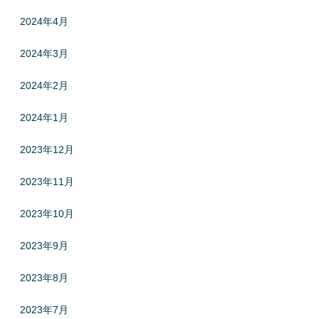
2024年4月
2024年3月
2024年2月
2024年1月
2023年12月
2023年11月
2023年10月
2023年9月
2023年8月
2023年7月