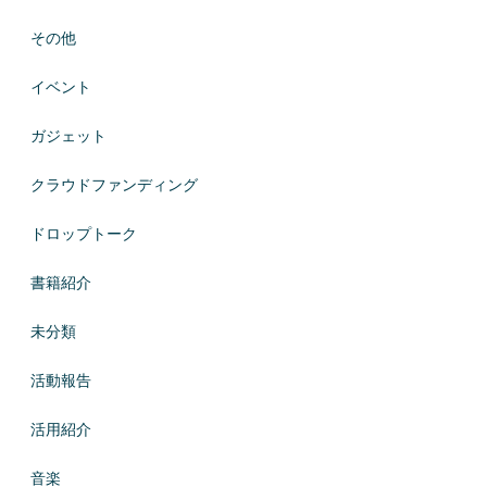
その他
イベント
ガジェット
クラウドファンディング
ドロップトーク
書籍紹介
未分類
活動報告
活用紹介
音楽