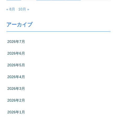
« 8月
10月 »
アーカイブ
2026年7月
2026年6月
2026年5月
2026年4月
2026年3月
2026年2月
2026年1月