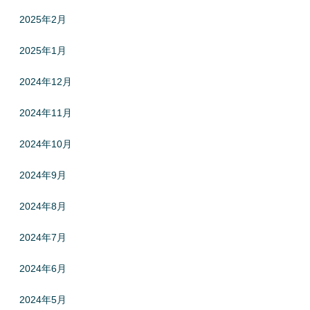
2025年2月
2025年1月
2024年12月
2024年11月
2024年10月
2024年9月
2024年8月
2024年7月
2024年6月
2024年5月