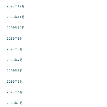
2025年12月
2025年11月
2025年10月
2025年9月
2025年8月
2025年7月
2025年6月
2025年5月
2025年4月
2025年3月