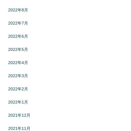
2022年8月
2022年7月
2022年6月
2022年5月
2022年4月
2022年3月
2022年2月
2022年1月
2021年12月
2021年11月