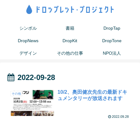
シンボル
書籍
DropTap
DropNews
DropKit
DropTone
デザイン
その他の仕事
NPO法人
2022-09-28
10/2、奥田健次先生の最新ドキ
その他
ュメンタリーが放送されます
2022.09.28