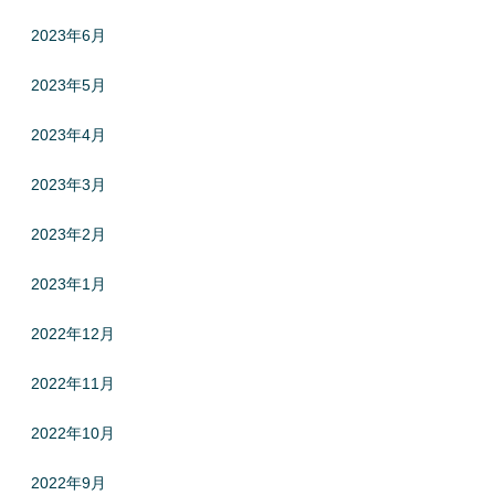
2023年6月
2023年5月
2023年4月
2023年3月
2023年2月
2023年1月
2022年12月
2022年11月
2022年10月
2022年9月