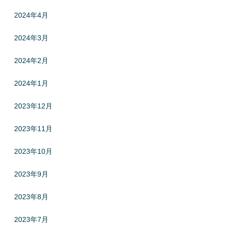
2024年4月
2024年3月
2024年2月
2024年1月
2023年12月
2023年11月
2023年10月
2023年9月
2023年8月
2023年7月