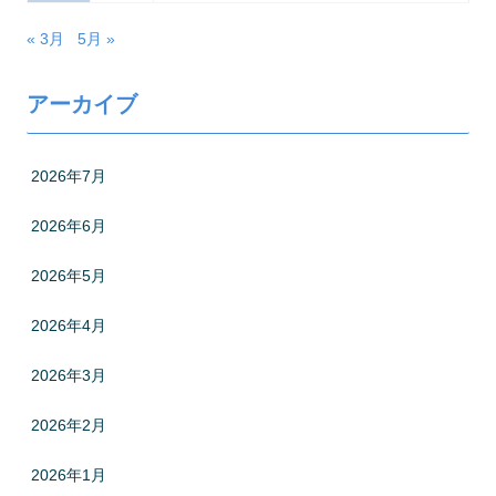
« 3月
5月 »
アーカイブ
2026年7月
2026年6月
2026年5月
2026年4月
2026年3月
2026年2月
2026年1月