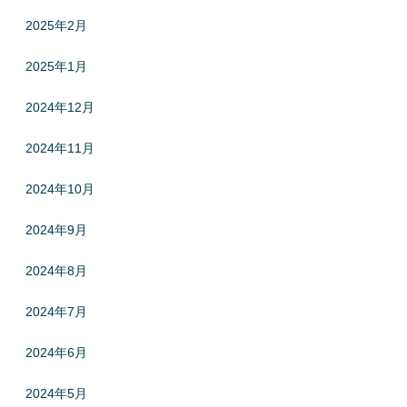
2025年2月
2025年1月
2024年12月
2024年11月
2024年10月
2024年9月
2024年8月
2024年7月
2024年6月
2024年5月