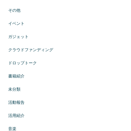
その他
イベント
ガジェット
クラウドファンディング
ドロップトーク
書籍紹介
未分類
活動報告
活用紹介
音楽