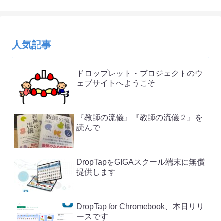
人気記事
ドロップレット・プロジェクトのウ
ェブサイトへようこそ
『教師の流儀』『教師の流儀２』を
読んで
DropTapをGIGAスクール端末に無償
提供します
DropTap for Chromebook、本日リリ
ースです