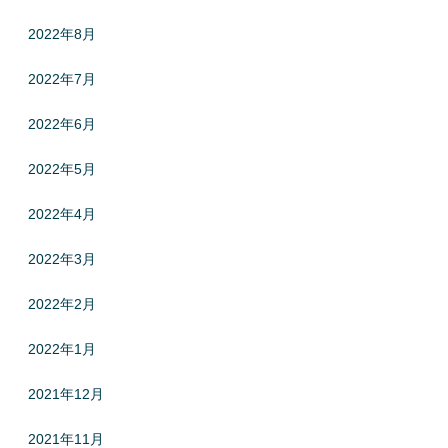
2022年8月
2022年7月
2022年6月
2022年5月
2022年4月
2022年3月
2022年2月
2022年1月
2021年12月
2021年11月