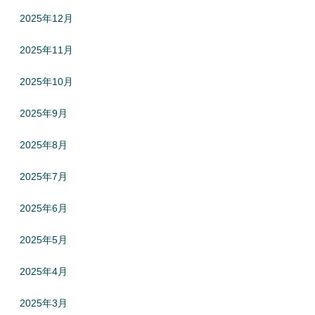
2025年12月
2025年11月
2025年10月
2025年9月
2025年8月
2025年7月
2025年6月
2025年5月
2025年4月
2025年3月