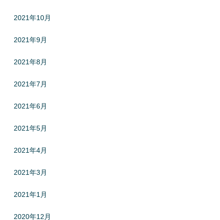
2021年10月
2021年9月
2021年8月
2021年7月
2021年6月
2021年5月
2021年4月
2021年3月
2021年1月
2020年12月