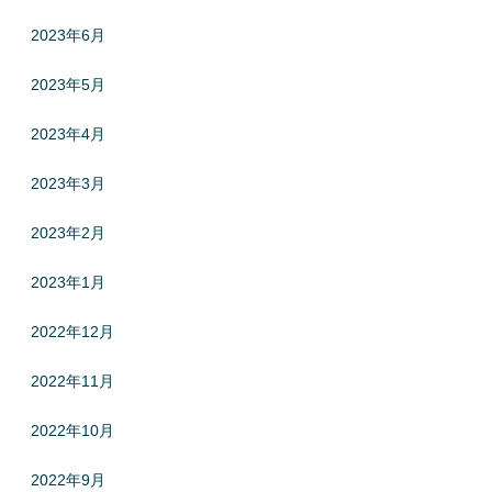
2023年6月
2023年5月
2023年4月
2023年3月
2023年2月
2023年1月
2022年12月
2022年11月
2022年10月
2022年9月