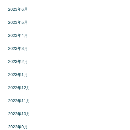
2023年6月
2023年5月
2023年4月
2023年3月
2023年2月
2023年1月
2022年12月
2022年11月
2022年10月
2022年9月