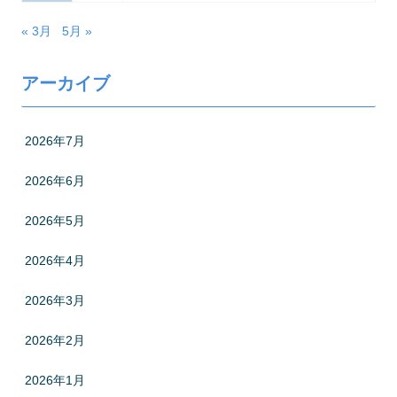
« 3月
5月 »
アーカイブ
2026年7月
2026年6月
2026年5月
2026年4月
2026年3月
2026年2月
2026年1月