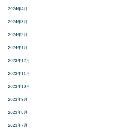
2024年4月
2024年3月
2024年2月
2024年1月
2023年12月
2023年11月
2023年10月
2023年9月
2023年8月
2023年7月