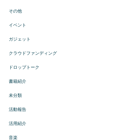
その他
イベント
ガジェット
クラウドファンディング
ドロップトーク
書籍紹介
未分類
活動報告
活用紹介
音楽