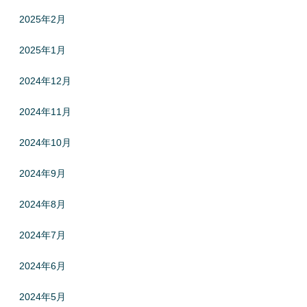
2025年2月
2025年1月
2024年12月
2024年11月
2024年10月
2024年9月
2024年8月
2024年7月
2024年6月
2024年5月