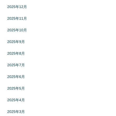
2025年12月
2025年11月
2025年10月
2025年9月
2025年8月
2025年7月
2025年6月
2025年5月
2025年4月
2025年3月