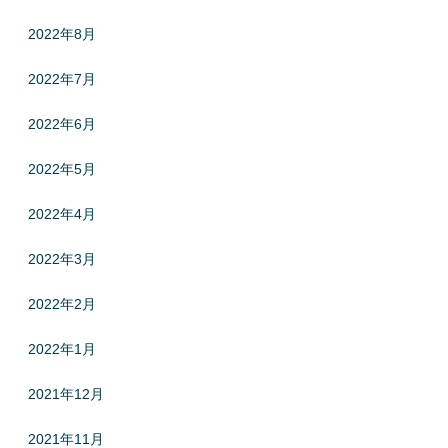
2022年8月
2022年7月
2022年6月
2022年5月
2022年4月
2022年3月
2022年2月
2022年1月
2021年12月
2021年11月