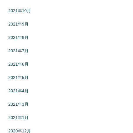
2021年10月
2021年9月
2021年8月
2021年7月
2021年6月
2021年5月
2021年4月
2021年3月
2021年1月
2020年12月