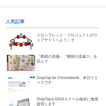
人気記事
ドロップレット・プロジェクトのウ
ェブサイトへようこそ
『教師の流儀』『教師の流儀２』を
読んで
DropTap for Chromebook、本日リリ
ースです
DropTapをGIGAスクール端末に無償
提供します