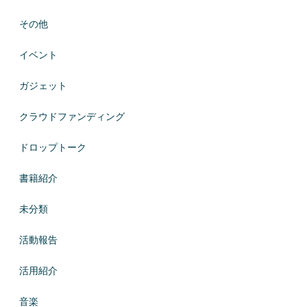
その他
イベント
ガジェット
クラウドファンディング
ドロップトーク
書籍紹介
未分類
活動報告
活用紹介
音楽