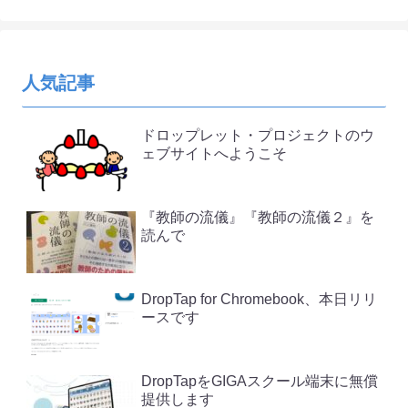
人気記事
ドロップレット・プロジェクトのウ
ェブサイトへようこそ
『教師の流儀』『教師の流儀２』を
読んで
DropTap for Chromebook、本日リリ
ースです
DropTapをGIGAスクール端末に無償
提供します