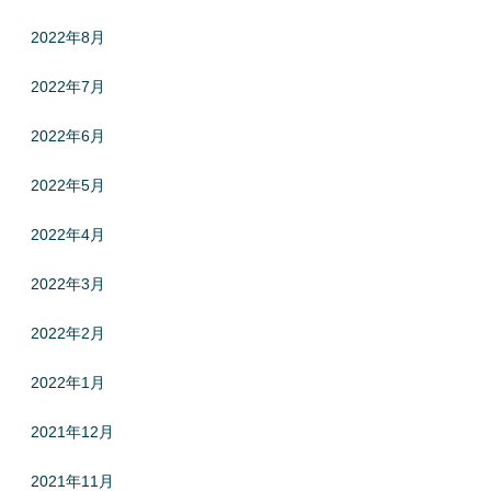
2022年8月
2022年7月
2022年6月
2022年5月
2022年4月
2022年3月
2022年2月
2022年1月
2021年12月
2021年11月