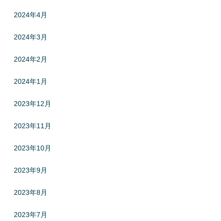
2024年4月
2024年3月
2024年2月
2024年1月
2023年12月
2023年11月
2023年10月
2023年9月
2023年8月
2023年7月