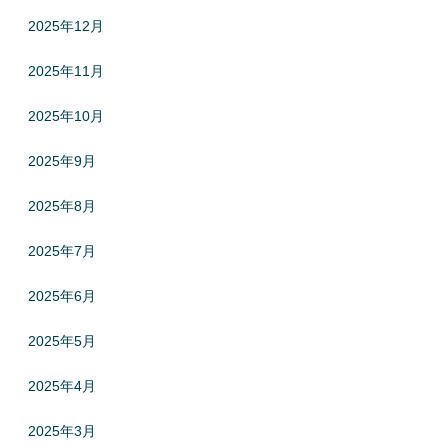
2025年12月
2025年11月
2025年10月
2025年9月
2025年8月
2025年7月
2025年6月
2025年5月
2025年4月
2025年3月