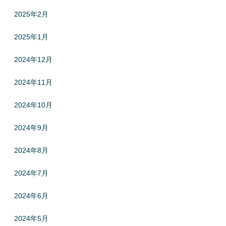
2025年2月
2025年1月
2024年12月
2024年11月
2024年10月
2024年9月
2024年8月
2024年7月
2024年6月
2024年5月