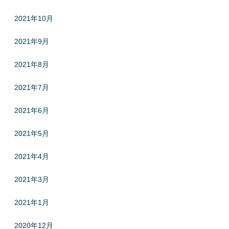
2021年10月
2021年9月
2021年8月
2021年7月
2021年6月
2021年5月
2021年4月
2021年3月
2021年1月
2020年12月