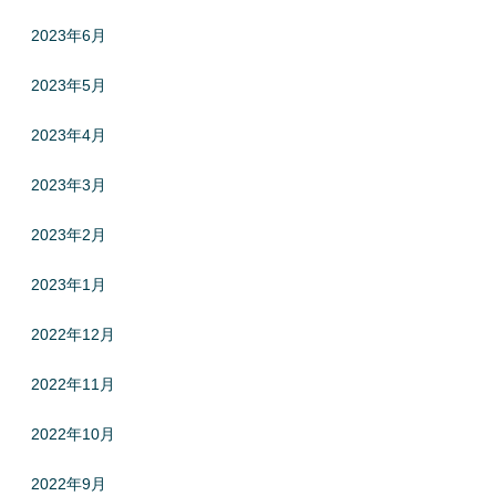
2023年6月
2023年5月
2023年4月
2023年3月
2023年2月
2023年1月
2022年12月
2022年11月
2022年10月
2022年9月