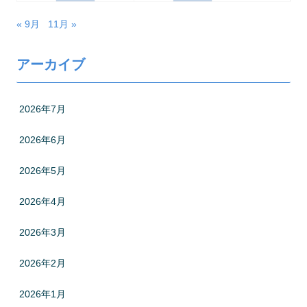
« 9月
11月 »
アーカイブ
2026年7月
2026年6月
2026年5月
2026年4月
2026年3月
2026年2月
2026年1月