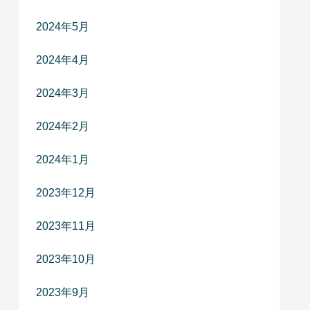
2024年5月
2024年4月
2024年3月
2024年2月
2024年1月
2023年12月
2023年11月
2023年10月
2023年9月