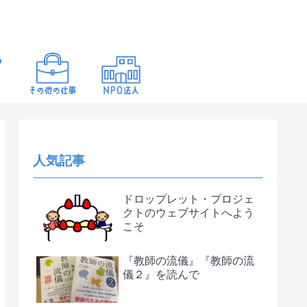
人気記事
ドロップレット・プロジェ
クトのウェブサイトへよう
こそ
『教師の流儀』『教師の流
儀２』を読んで