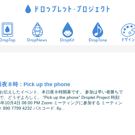
夜８時：Pick up the phone
お伝えしたイベント、本日夜８時開幕です。 参加は早い者勝ちで
、どうぞよろしく。 “Pick up the phone” Droplet Project 時刻:
25年10月4日 08:00 PM Zoom ミーティングに参加する ミーティン
D: 890 7799 4232 パスコード: 6y...