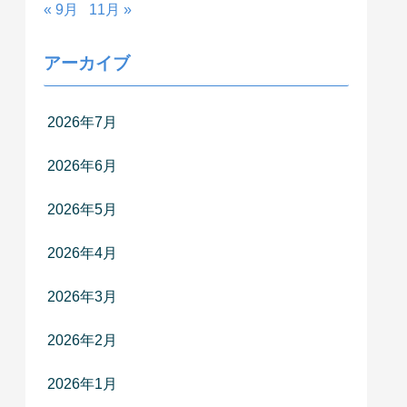
« 9月
11月 »
アーカイブ
2026年7月
2026年6月
2026年5月
2026年4月
2026年3月
2026年2月
2026年1月