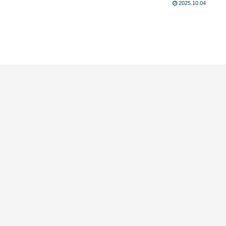
2025.10.04