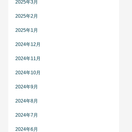
2025年3月
2025年2月
2025年1月
2024年12月
2024年11月
2024年10月
2024年9月
2024年8月
2024年7月
2024年6月