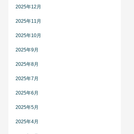
2025年12月
2025年11月
2025年10月
2025年9月
2025年8月
2025年7月
2025年6月
2025年5月
2025年4月