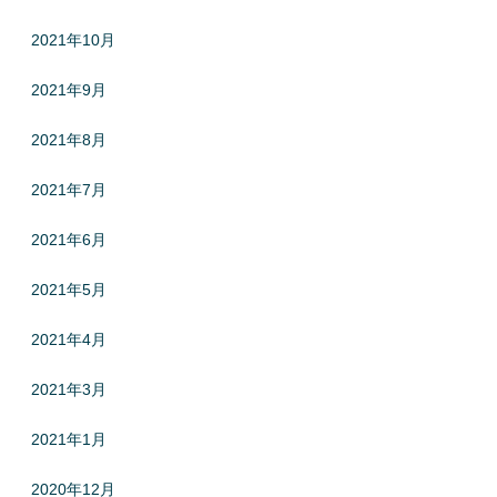
2021年10月
2021年9月
2021年8月
2021年7月
2021年6月
2021年5月
2021年4月
2021年3月
2021年1月
2020年12月