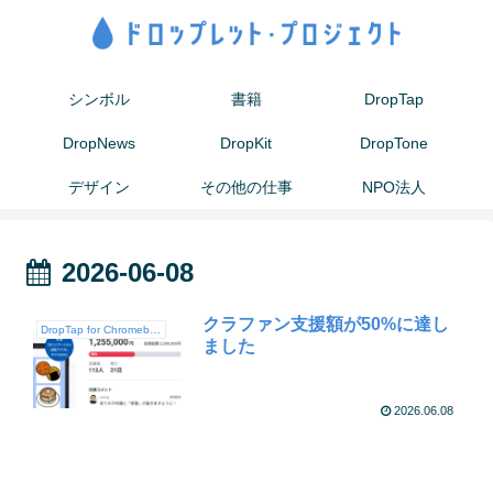
シンボル
書籍
DropTap
DropNews
DropKit
DropTone
デザイン
その他の仕事
NPO法人
2026-06-08
クラファン支援額が50%に達し
DropTap for Chromebook
ました
2026.06.08