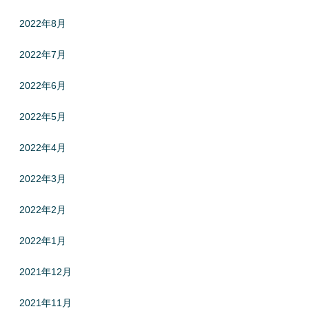
2022年8月
2022年7月
2022年6月
2022年5月
2022年4月
2022年3月
2022年2月
2022年1月
2021年12月
2021年11月