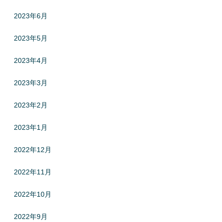
2023年6月
2023年5月
2023年4月
2023年3月
2023年2月
2023年1月
2022年12月
2022年11月
2022年10月
2022年9月