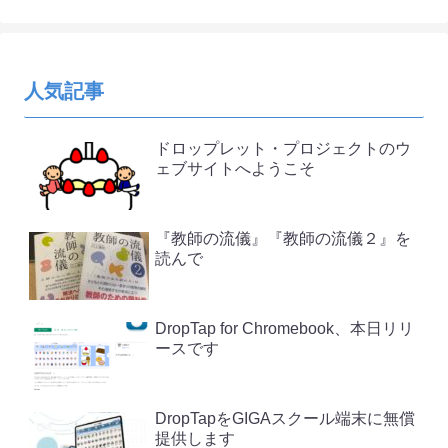
人気記事
ドロップレット・プロジェクトのウ
ェブサイトへようこそ
『教師の流儀』『教師の流儀２』を
読んで
DropTap for Chromebook、本日リリ
ースです
DropTapをGIGAスクール端末に無償
提供します