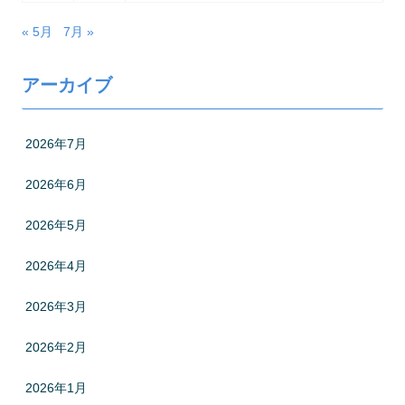
« 5月
7月 »
アーカイブ
2026年7月
2026年6月
2026年5月
2026年4月
2026年3月
2026年2月
2026年1月