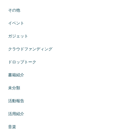
その他
イベント
ガジェット
クラウドファンディング
ドロップトーク
書籍紹介
未分類
活動報告
活用紹介
音楽