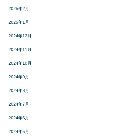
2025年2月
2025年1月
2024年12月
2024年11月
2024年10月
2024年9月
2024年8月
2024年7月
2024年6月
2024年5月