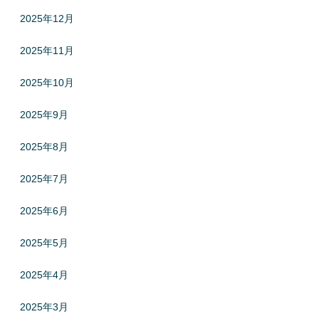
2025年12月
2025年11月
2025年10月
2025年9月
2025年8月
2025年7月
2025年6月
2025年5月
2025年4月
2025年3月