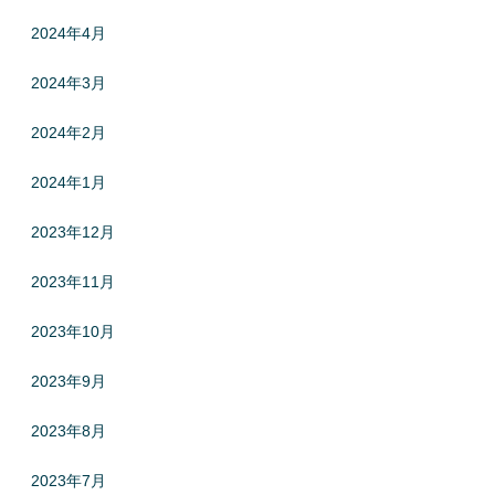
2024年4月
2024年3月
2024年2月
2024年1月
2023年12月
2023年11月
2023年10月
2023年9月
2023年8月
2023年7月