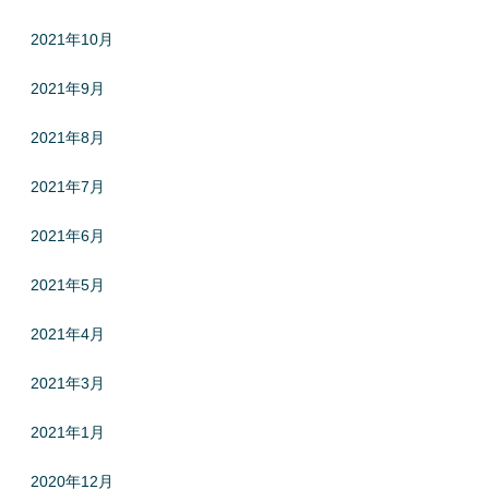
2021年10月
2021年9月
2021年8月
2021年7月
2021年6月
2021年5月
2021年4月
2021年3月
2021年1月
2020年12月