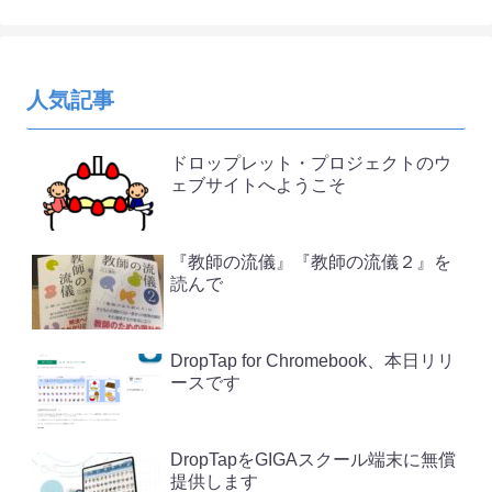
人気記事
ドロップレット・プロジェクトのウ
ェブサイトへようこそ
『教師の流儀』『教師の流儀２』を
読んで
DropTap for Chromebook、本日リリ
ースです
DropTapをGIGAスクール端末に無償
提供します