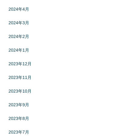
2024年4月
2024年3月
2024年2月
2024年1月
2023年12月
2023年11月
2023年10月
2023年9月
2023年8月
2023年7月