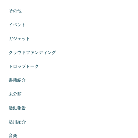
その他
イベント
ガジェット
クラウドファンディング
ドロップトーク
書籍紹介
未分類
活動報告
活用紹介
音楽