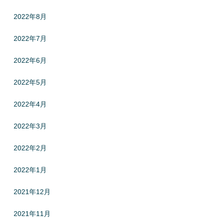
2022年8月
2022年7月
2022年6月
2022年5月
2022年4月
2022年3月
2022年2月
2022年1月
2021年12月
2021年11月