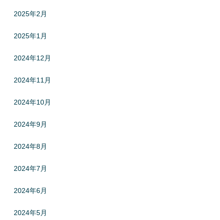
2025年2月
2025年1月
2024年12月
2024年11月
2024年10月
2024年9月
2024年8月
2024年7月
2024年6月
2024年5月