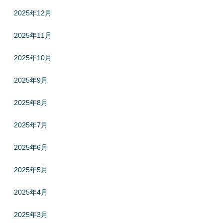
2025年12月
2025年11月
2025年10月
2025年9月
2025年8月
2025年7月
2025年6月
2025年5月
2025年4月
2025年3月