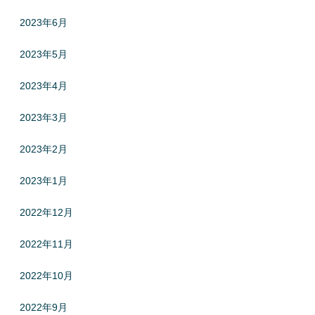
2023年6月
2023年5月
2023年4月
2023年3月
2023年2月
2023年1月
2022年12月
2022年11月
2022年10月
2022年9月