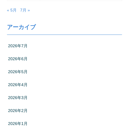
« 5月
7月 »
アーカイブ
2026年7月
2026年6月
2026年5月
2026年4月
2026年3月
2026年2月
2026年1月