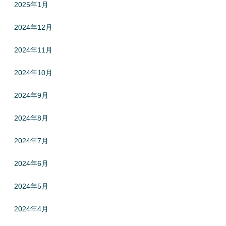
2025年1月
2024年12月
2024年11月
2024年10月
2024年9月
2024年8月
2024年7月
2024年6月
2024年5月
2024年4月