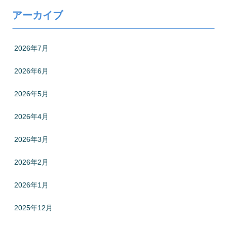
アーカイブ
2026年7月
2026年6月
2026年5月
2026年4月
2026年3月
2026年2月
2026年1月
2025年12月