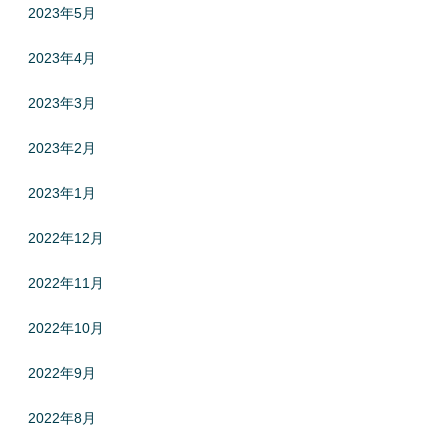
2023年5月
2023年4月
2023年3月
2023年2月
2023年1月
2022年12月
2022年11月
2022年10月
2022年9月
2022年8月