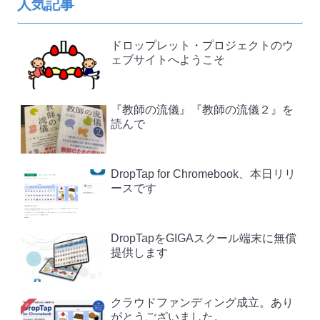
人気記事
ドロップレット・プロジェクトのウ
ェブサイトへようこそ
『教師の流儀』『教師の流儀２』を
読んで
DropTap for Chromebook、本日リリ
ースです
DropTapをGIGAスクール端末に無償
提供します
クラウドファンディング成立。あり
がとうございました。