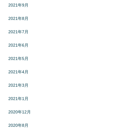
2021年9月
2021年8月
2021年7月
2021年6月
2021年5月
2021年4月
2021年3月
2021年1月
2020年12月
2020年8月