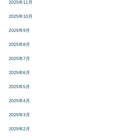
2025年11月
2025年10月
2025年9月
2025年8月
2025年7月
2025年6月
2025年5月
2025年4月
2025年3月
2025年2月