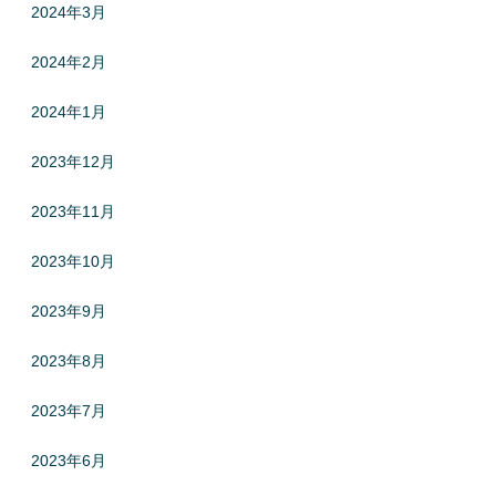
2024年3月
2024年2月
2024年1月
2023年12月
2023年11月
2023年10月
2023年9月
2023年8月
2023年7月
2023年6月