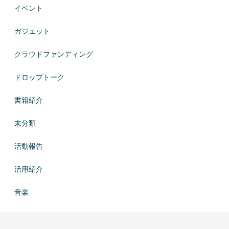
イベント
ガジェット
クラウドファンディング
ドロップトーク
書籍紹介
未分類
活動報告
活用紹介
音楽