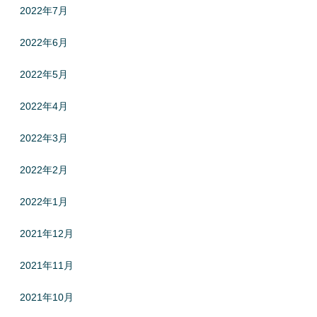
2022年7月
2022年6月
2022年5月
2022年4月
2022年3月
2022年2月
2022年1月
2021年12月
2021年11月
2021年10月