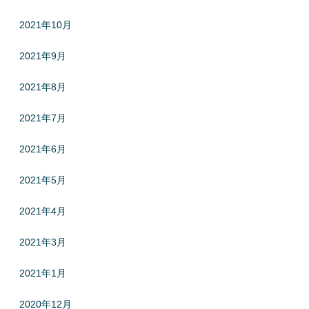
2021年10月
2021年9月
2021年8月
2021年7月
2021年6月
2021年5月
2021年4月
2021年3月
2021年1月
2020年12月