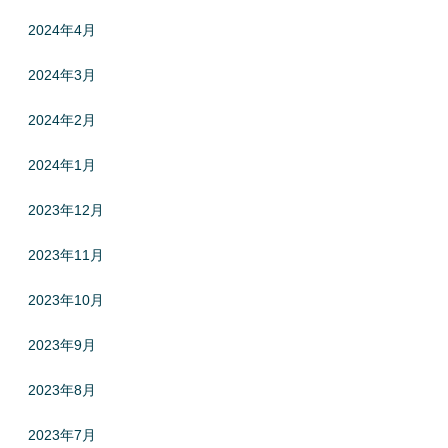
2024年4月
2024年3月
2024年2月
2024年1月
2023年12月
2023年11月
2023年10月
2023年9月
2023年8月
2023年7月