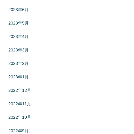
2023年6月
2023年5月
2023年4月
2023年3月
2023年2月
2023年1月
2022年12月
2022年11月
2022年10月
2022年9月