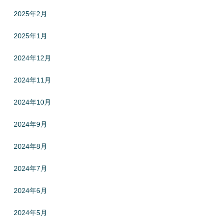
2025年2月
2025年1月
2024年12月
2024年11月
2024年10月
2024年9月
2024年8月
2024年7月
2024年6月
2024年5月