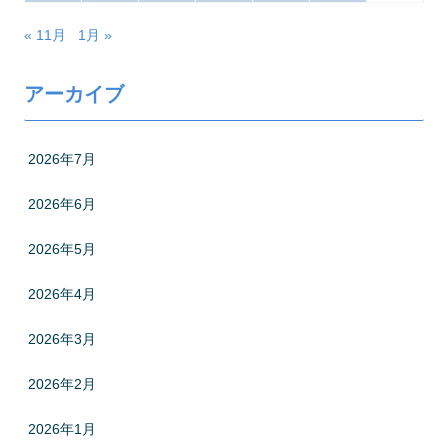
« 11月
1月 »
アーカイブ
2026年7月
2026年6月
2026年5月
2026年4月
2026年3月
2026年2月
2026年1月