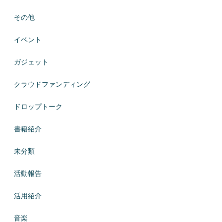
その他
イベント
ガジェット
クラウドファンディング
ドロップトーク
書籍紹介
未分類
活動報告
活用紹介
音楽