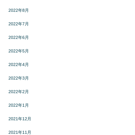
2022年8月
2022年7月
2022年6月
2022年5月
2022年4月
2022年3月
2022年2月
2022年1月
2021年12月
2021年11月