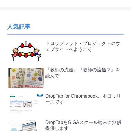
人気記事
ドロップレット・プロジェクトのウ
ェブサイトへようこそ
『教師の流儀』『教師の流儀２』を
読んで
DropTap for Chromebook、本日リリ
ースです
DropTapをGIGAスクール端末に無償
提供します