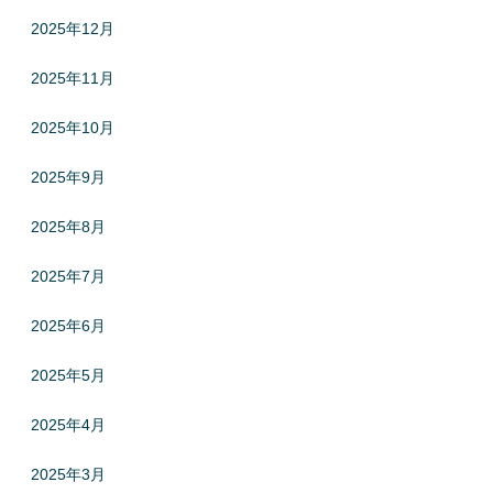
2025年12月
2025年11月
2025年10月
2025年9月
2025年8月
2025年7月
2025年6月
2025年5月
2025年4月
2025年3月