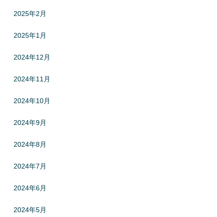
2025年2月
2025年1月
2024年12月
2024年11月
2024年10月
2024年9月
2024年8月
2024年7月
2024年6月
2024年5月