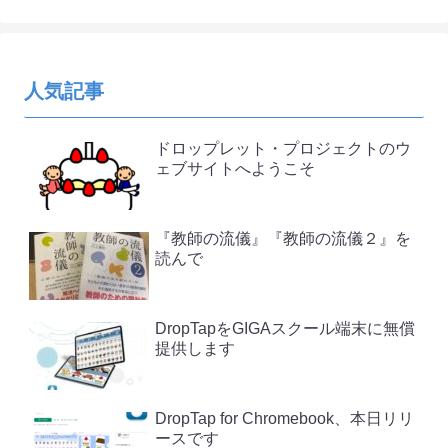
人気記事
ドロップレット・プロジェクトのウ
ェブサイトへようこそ
『教師の流儀』『教師の流儀２』を
読んで
DropTapをGIGAスクール端末に無償
提供します
DropTap for Chromebook、本日リリ
ースです