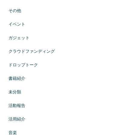
その他
イベント
ガジェット
クラウドファンディング
ドロップトーク
書籍紹介
未分類
活動報告
活用紹介
音楽