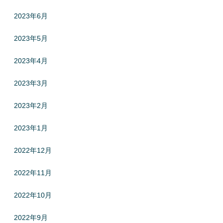
2023年6月
2023年5月
2023年4月
2023年3月
2023年2月
2023年1月
2022年12月
2022年11月
2022年10月
2022年9月