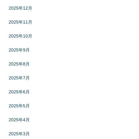
2025年12月
2025年11月
2025年10月
2025年9月
2025年8月
2025年7月
2025年6月
2025年5月
2025年4月
2025年3月