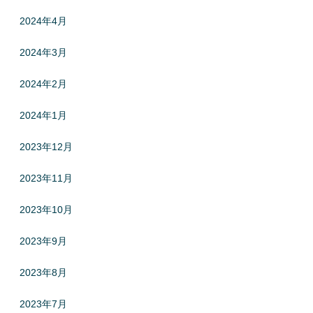
2024年4月
2024年3月
2024年2月
2024年1月
2023年12月
2023年11月
2023年10月
2023年9月
2023年8月
2023年7月