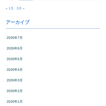
« 1月
3月 »
アーカイブ
2026年7月
2026年6月
2026年5月
2026年4月
2026年3月
2026年2月
2026年1月