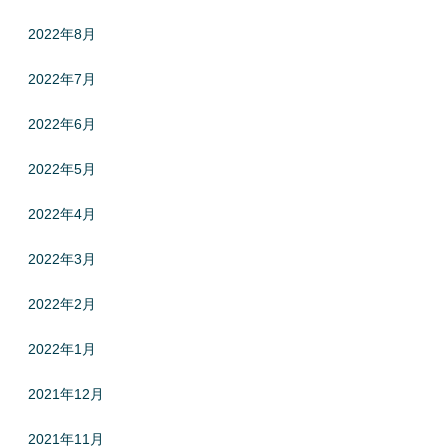
2022年8月
2022年7月
2022年6月
2022年5月
2022年4月
2022年3月
2022年2月
2022年1月
2021年12月
2021年11月