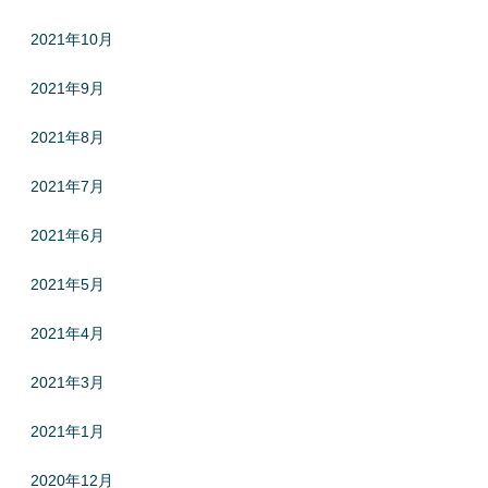
2021年10月
2021年9月
2021年8月
2021年7月
2021年6月
2021年5月
2021年4月
2021年3月
2021年1月
2020年12月